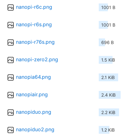
nanopi-r6c.png
1001 B
nanopi-r6s.png
1001 B
nanopi-r76s.png
696 B
nanopi-zero2.png
1.5 KiB
nanopia64.png
2.1 KiB
nanopiair.png
2.4 KiB
nanopiduo.png
2.2 KiB
nanopiduo2.png
1.2 KiB