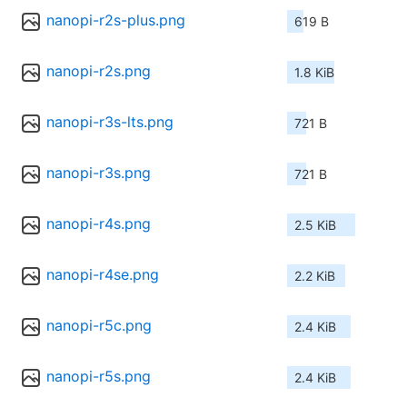
nanopi-r2s-plus.png
619 B
nanopi-r2s.png
1.8 KiB
nanopi-r3s-lts.png
721 B
nanopi-r3s.png
721 B
nanopi-r4s.png
2.5 KiB
nanopi-r4se.png
2.2 KiB
nanopi-r5c.png
2.4 KiB
nanopi-r5s.png
2.4 KiB