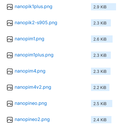
nanopik1plus.png
2.9 KiB
nanopik2-s905.png
2.3 KiB
nanopim1.png
2.6 KiB
nanopim1plus.png
2.3 KiB
nanopim4.png
2.3 KiB
nanopim4v2.png
2.2 KiB
nanopineo.png
2.5 KiB
nanopineo2.png
2.4 KiB