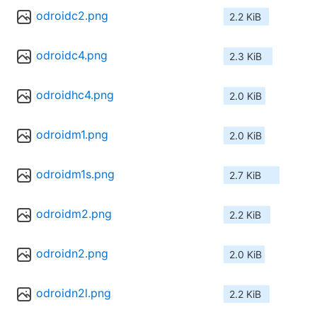
odroidc2.png
2.2 KiB
odroidc4.png
2.3 KiB
odroidhc4.png
2.0 KiB
odroidm1.png
2.0 KiB
odroidm1s.png
2.7 KiB
odroidm2.png
2.2 KiB
odroidn2.png
2.0 KiB
odroidn2l.png
2.2 KiB