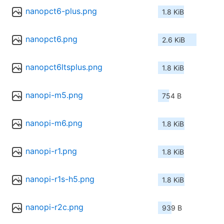
nanopct6-plus.png
1.8 KiB
nanopct6.png
2.6 KiB
nanopct6ltsplus.png
1.8 KiB
nanopi-m5.png
754 B
nanopi-m6.png
1.8 KiB
nanopi-r1.png
1.8 KiB
nanopi-r1s-h5.png
1.8 KiB
nanopi-r2c.png
939 B