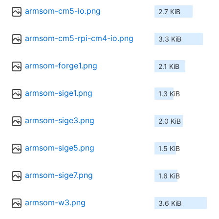
armsom-cm5-io.png
2.7 KiB
armsom-cm5-rpi-cm4-io.png
3.3 KiB
armsom-forge1.png
2.1 KiB
armsom-sige1.png
1.3 KiB
armsom-sige3.png
2.0 KiB
armsom-sige5.png
1.5 KiB
armsom-sige7.png
1.6 KiB
armsom-w3.png
3.6 KiB