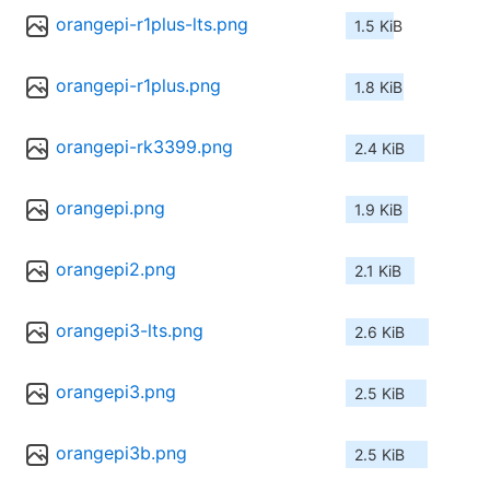
orangepi-r1plus-lts.png
1.5 KiB
orangepi-r1plus.png
1.8 KiB
orangepi-rk3399.png
2.4 KiB
orangepi.png
1.9 KiB
orangepi2.png
2.1 KiB
orangepi3-lts.png
2.6 KiB
orangepi3.png
2.5 KiB
orangepi3b.png
2.5 KiB