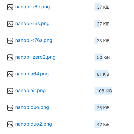
nanopi-r6c.png
37 KiB
nanopi-r6s.png
37 KiB
nanopi-r76s.png
23 KiB
nanopi-zero2.png
50 KiB
nanopia64.png
81 KiB
nanopiair.png
108 KiB
nanopiduo.png
76 KiB
nanopiduo2.png
42 KiB