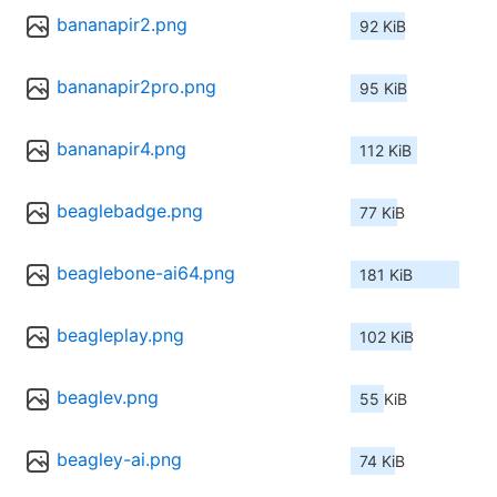
bananapir2.png
92 KiB
bananapir2pro.png
95 KiB
bananapir4.png
112 KiB
beaglebadge.png
77 KiB
beaglebone-ai64.png
181 KiB
beagleplay.png
102 KiB
beaglev.png
55 KiB
beagley-ai.png
74 KiB