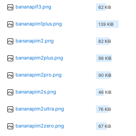
bananapif3.png
62 KiB
bananapim1plus.png
139 KiB
bananapim2.png
82 KiB
bananapim2plus.png
96 KiB
bananapim2pro.png
90 KiB
bananapim2s.png
46 KiB
bananapim2ultra.png
76 KiB
bananapim2zero.png
67 KiB