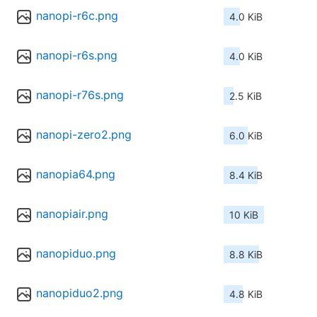
nanopi-r6c.png
4.0 KiB
nanopi-r6s.png
4.0 KiB
nanopi-r76s.png
2.5 KiB
nanopi-zero2.png
6.0 KiB
nanopia64.png
8.4 KiB
nanopiair.png
10 KiB
nanopiduo.png
8.8 KiB
nanopiduo2.png
4.8 KiB