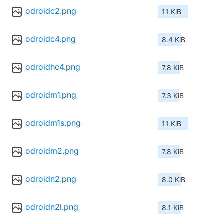
odroidc2.png
11 KiB
odroidc4.png
8.4 KiB
odroidhc4.png
7.8 KiB
odroidm1.png
7.3 KiB
odroidm1s.png
11 KiB
odroidm2.png
7.8 KiB
odroidn2.png
8.0 KiB
odroidn2l.png
8.1 KiB