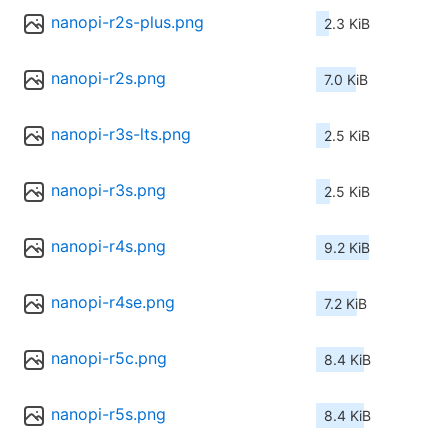
nanopi-r2s-plus.png
2.3 KiB
nanopi-r2s.png
7.0 KiB
nanopi-r3s-lts.png
2.5 KiB
nanopi-r3s.png
2.5 KiB
nanopi-r4s.png
9.2 KiB
nanopi-r4se.png
7.2 KiB
nanopi-r5c.png
8.4 KiB
nanopi-r5s.png
8.4 KiB