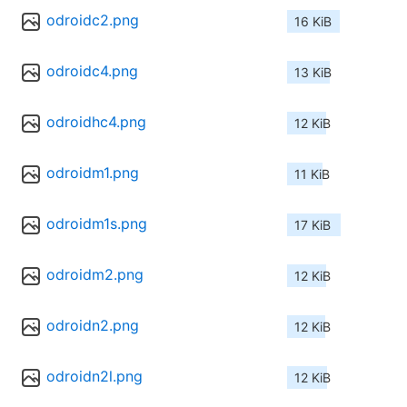
odroidc2.png
16 KiB
odroidc4.png
13 KiB
odroidhc4.png
12 KiB
odroidm1.png
11 KiB
odroidm1s.png
17 KiB
odroidm2.png
12 KiB
odroidn2.png
12 KiB
odroidn2l.png
12 KiB